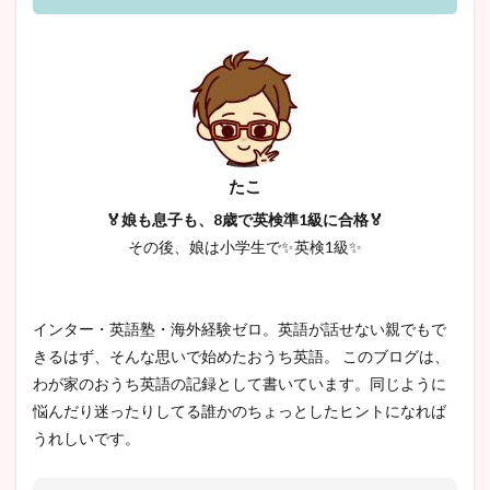
たこ
🏅娘も息子も、8歳で英検準1級に合格🏅
その後、娘は小学生で✨英検1級✨
インター・英語塾・海外経験ゼロ。英語が話せない親でもで
きるはず、そんな思いで始めたおうち英語。 このブログは、
わが家のおうち英語の記録として書いています。同じように
悩んだり迷ったりしてる誰かのちょっとしたヒントになれば
うれしいです。