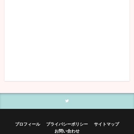
プロフィール
プライバシーポリシー
サイトマップ
お問い合わせ