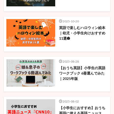
2025-10-20
英語で楽しむハロウィン絵本
｜幼児・小学生向けおすすめ
11選🎃
2025-08-28
【おうち英語】小学生の英語
ワークブック 6冊選んでみた
｜2025年版
2025-08-02
【小学生におすすめ】おうち
英語に使える英語ニュース