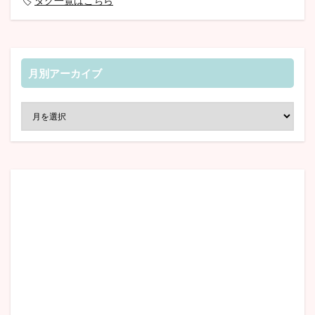
🏷️
タグ一覧はこちら
月別アーカイブ