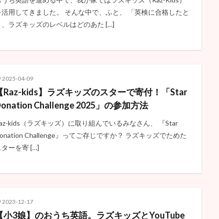
を活用してきました。 そんな中で、ふと、 「英検に合格したと
き、ラズキッズのレベルはどのあた […]
2025-04-09
【Raz-kids】ラズキッズのスターで寄付！「Star
onation Challenge 2025」の参加方法
Raz-kids（ラズキッズ）に取り組んでいるみなさん、 『Star
onation Challenge』ってご存じですか？ ラズキッズでためた
ターを寄 […]
2023-12-17
【小3娘】のおうち英語。ラズキッズとYouTube