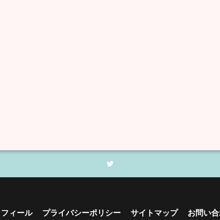
ロフィール
プライバシーポリシー
サイトマップ
お問い合