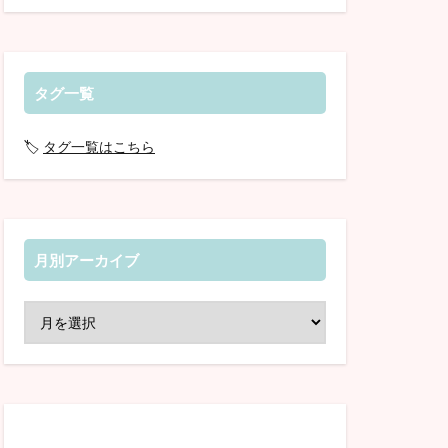
タグ一覧
🏷️
タグ一覧はこちら
月別アーカイブ