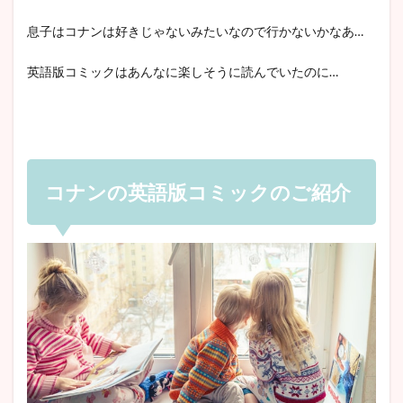
息子はコナンは好きじゃないみたいなので行かないかなあ…
英語版コミックはあんなに楽しそうに読んでいたのに…
コナンの英語版コミックのご紹介