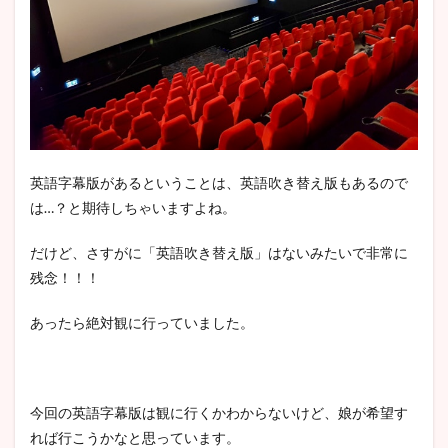
英語字幕版があるということは、英語吹き替え版もあるので
は…？と期待しちゃいますよね。
だけど、さすがに「英語吹き替え版」はないみたいで非常に
残念！！！
あったら絶対観に行っていました。
今回の英語字幕版は観に行くかわからないけど、娘が希望す
れば行こうかなと思っています。