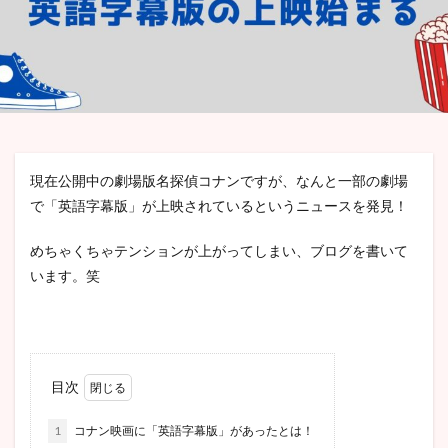
検索
現在公開中の劇場版名探偵コナンですが、なんと一部の劇場
で「英語字幕版」が上映されているというニュースを発見！
めちゃくちゃテンションが上がってしまい、ブログを書いて
います。笑
目次
1
コナン映画に「英語字幕版」があったとは！