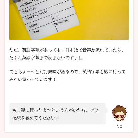
ただ、英語字幕があっても、日本語で音声が流れていたら、
たぶん英語字幕まで読まないですよね…
でもちょーっとだけ興味があるので、英語字幕も観に行って
みたい気がしています！
もし観に行ったよ〜という方がいたら、ぜひ
感想を教えてください～
たこ