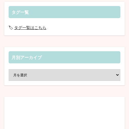
タグ一覧
🏷️
タグ一覧はこちら
月別アーカイブ