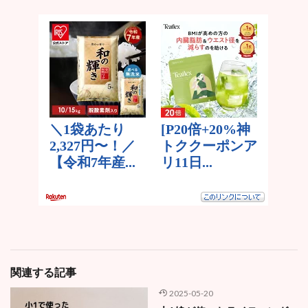
関連する記事
2025-05-20