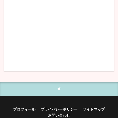
プロフィール
プライバシーポリシー
サイトマップ
お問い合わせ