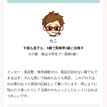
たこ
🏅娘も息子も、8歳で英検準1級に合格🏅
その後、娘は小学生で✨英検1級✨
インター・英語塾・海外経験ゼロ。英語が話せない親でもで
きるはず、そんな思いで始めたおうち英語。 このブログは、
わが家のおうち英語の記録として書いています。同じように
悩んだり迷ったりしてる誰かのちょっとしたヒントになれば
うれしいです。