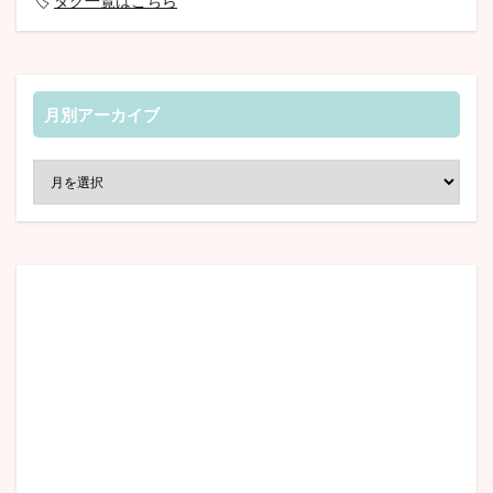
🏷️
タグ一覧はこちら
月別アーカイブ