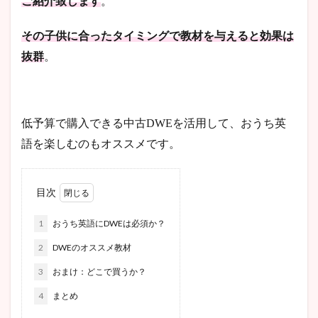
ご紹介致します
。
その子供に合ったタイミングで教材を与えると効果は
抜群
。
低予算で購入できる中古DWEを活用して、おうち英
語を楽しむのもオススメです。
目次
1
おうち英語にDWEは必須か？
2
DWEのオススメ教材
3
おまけ：どこで買うか？
4
まとめ