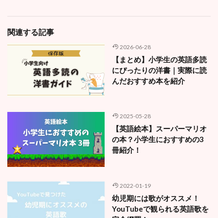
関連する記事
2026-06-28
【まとめ】小学生の英語多読
にぴったりの洋書｜実際に読
んだおすすめ本を紹介
2025-05-28
【英語絵本】スーパーマリオ
の本？小学生におすすめの3
冊紹介！
2022-01-19
幼児期には歌がオススメ！
YouTubeで観られる英語歌を