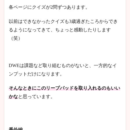
各ページにクイズが2問ずつあります。
以前はできなかったクイズも3歳過ぎたころからでき
るようになってきて、ちょっと感動したりします
（笑）
DWEは課題など取り組むものがないと、一方的なイ
ンプットだけになります。
そんなときにこのリープパッドを取り入れるのもいい
かな
と思っています。
番外編