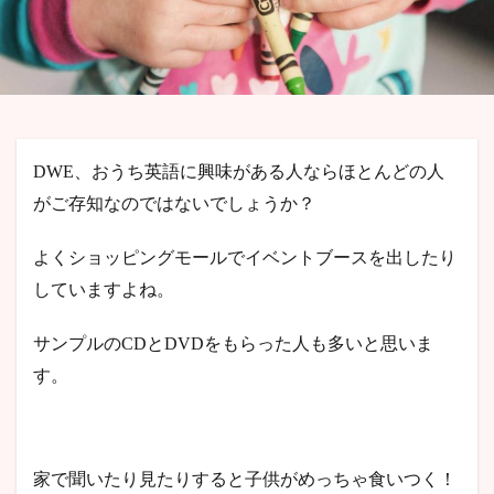
検索
DWE、おうち英語に興味がある人ならほとんどの人
がご存知なのではないでしょうか？
よくショッピングモールでイベントブースを出したり
していますよね。
サンプルのCDとDVDをもらった人も多いと思いま
す。
家で聞いたり見たりすると子供がめっちゃ食いつく！