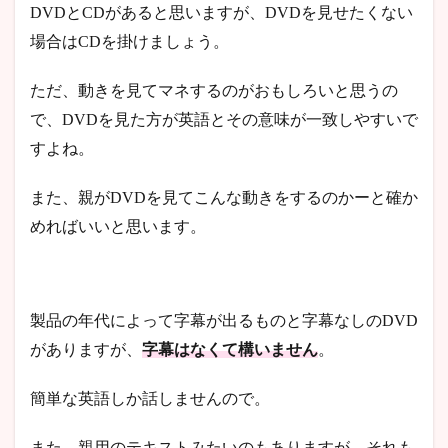
DVDとCDがあると思いますが、DVDを見せたくない
場合はCDを掛けましょう。
ただ、動きを見てマネするのがおもしろいと思うの
で、DVDを見た方が英語とその意味が一致しやすいで
すよね。
また、親がDVDを見てこんな動きをするのかーと確か
めればいいと思います。
製品の年代によって字幕が出るものと字幕なしのDVD
がありますが、
字幕はなくて構いません
。
簡単な英語しか話しませんので。
また、親用のテキストみたいのもありますが、それも