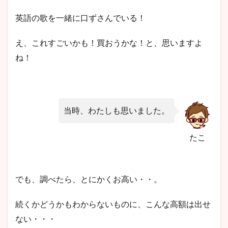
英語の歌を一緒に口ずさんでいる！
え、これすごいかも！買おうかな！と、思いますよ
ね！
当時、わたしも思いました。
たこ
でも、調べたら、とにかくお高い・・。
続くかどうかもわからないものに、こんな高額は出せ
ない・・・