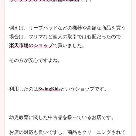
例えば、リープパッドなどの機器や高額な商品を買う
場合は、フリマなど個人の取引では心配だったので、
楽天市場のショップ
で買いました。
その方が安心ですよね。
利用したのは
SwingKids
というショップです。
幼児教育に関した中古品を扱っているお店です。
お店の対応も良いですし、商品もクリーニングされて