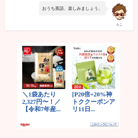
おうち英語、楽しみましょう。
たこ