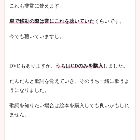
これも非常に使えます。
車で移動の際は常にこれを聴いていた
くらいです。
今でも聴いていますし。
DVDもありますが、
うちはCDのみを購入
しました。
だんだんと歌詞を覚えていき、そのうち一緒に歌うよ
うになりました。
歌詞を知りたい場合は絵本を購入しても良いかもしれ
ません。