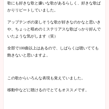
歌にも好きな歌と嫌いな歌があるらしく、好きな歌ば
かりリピートしていました。
アップテンポの楽しそうな歌が好きなのかなと思いき
や、ちょっと暗めのミステリアスな歌ばっかり好んで
いたような気がします（笑）
全部で100曲以上はあるので、しばらくは聴いてても
飽きないと思いますよ。
この歌からいろんな表現も覚えていました。
移動中などに聴けるのでとてもオススメです。