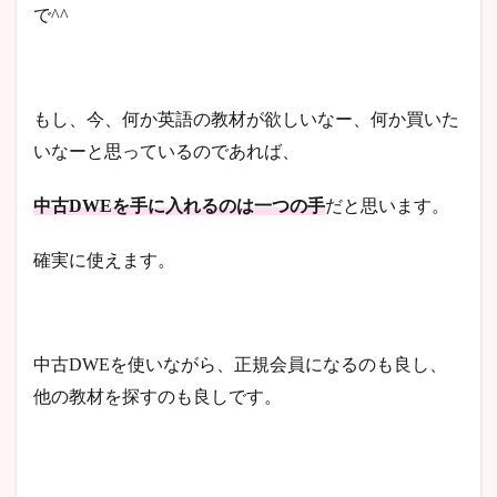
で^^
もし、今、何か英語の教材が欲しいなー、何か買いた
いなーと思っているのであれば、
中古DWEを手に入れるのは一つの手
だと思います。
確実に使えます。
中古DWEを使いながら、正規会員になるのも良し、
他の教材を探すのも良しです。