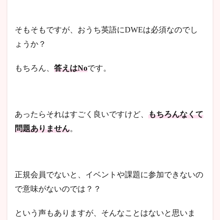
そもそもですが、おうち英語にDWEは必須なのでし
ょうか？
もちろん、
答えはNo
です。
あったらそれはすごく良いですけど、
もちろんなくて
問題ありません
。
正規会員でないと、イベントや課題に参加できないの
で意味がないのでは？？
という声もありますが、そんなことはないと思いま