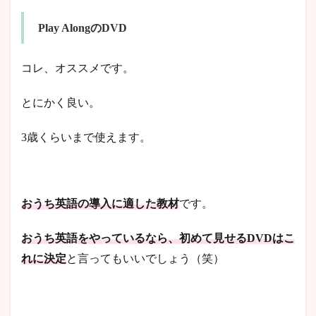
Play AlongのDVD
コレ、オススメです。
とにかく良い。
3歳くらいまで使えます。
おうち英語の導入に適した教材
です。
おうち英語をやっているなら、初めて見せるDVDはこ
れに決定
と言ってもいいでしょう（笑）