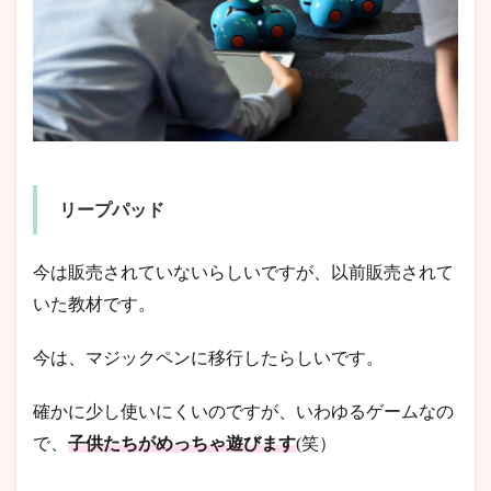
リープパッド
今は販売されていないらしいですが、以前販売されて
いた教材です。
今は、マジックペンに移行したらしいです。
確かに少し使いにくいのですが、いわゆるゲームなの
で、
子供たちがめっちゃ遊びます
(笑）