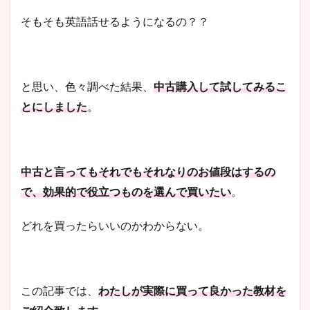
そもそも英語話せるようになるの？？
と思い、色々調べた結果、
中古購入して試してみるこ
とにしました
。
中古と言ってもそれでもそれなりのお値段はするの
で、効果的で役立つものを選んで買いたい
。
どれを買ったらいいのかわからない。
この記事では、
わたしが実際に買って良かった教材を