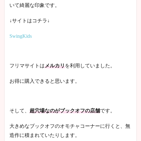
いて綺麗な印象です。
↓サイトはコチラ↓
SwingKids
フリマサイトは
メルカリ
を利用していました。
お得に購入できると思います。
そして、
超穴場なのがブックオフの店舗
です。
大きめなブックオフのオモチャコーナーに行くと、無
造作に積まれていたりします。