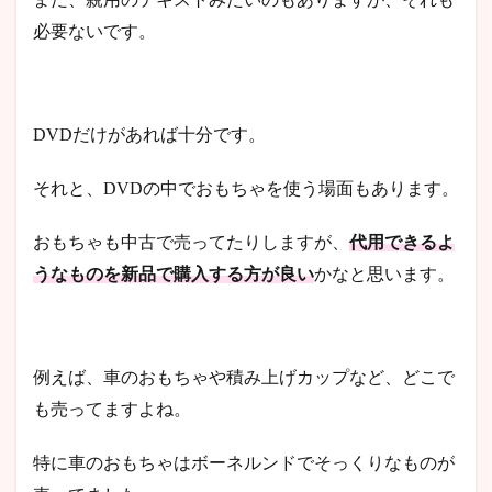
必要ないです。
DVDだけがあれば十分です。
それと、DVDの中でおもちゃを使う場面もあります。
おもちゃも中古で売ってたりしますが、
代用できるよ
うなものを新品で購入する方が良い
かなと思います。
例えば、車のおもちゃや積み上げカップなど、どこで
も売ってますよね。
特に車のおもちゃはボーネルンドでそっくりなものが