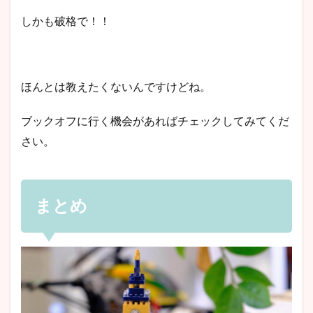
しかも破格で！！
ほんとは教えたくないんですけどね。
ブックオフに行く機会があればチェックしてみてくだ
さい。
まとめ