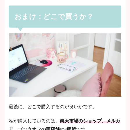
おまけ：どこで買うか？
最後に、どこで購入するのが良いかです。
私が購入しているのは、
楽天市場のショップ、メルカ
リ、ブックオフの実店舗の3箇所
です。