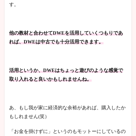
す。
他の教材と合わせてDWEを活用していくつもりであ
れば、DWEは中古でも十分活用できます。
活用というか、DWEはちょっと遊びのような感覚で
取り入れると良いかもしれませんね。
あ、もし我が家に経済的な余裕があれば、購入したか
もしれません(笑）
「お金を掛けずに」というのもモットーにしているの