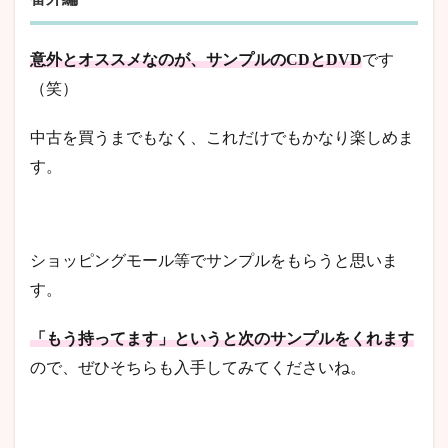
意外とオススメなのが、サンプルのCDとDVD
です
（笑）
中古を買うまでもなく、これだけでもかなり楽しめま
す。
ショッピングモール等でサンプルをもらうと思いま
す。
「もう持ってます」というと次のサンプルをくれます
ので、ぜひそちらも入手してみてくださいね。