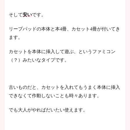
そして
安い
です。
リープパッドの本体と本4冊、カセット4冊が付いてき
ます。
カセットを本体に挿入して遊ぶ、というファミコン
（？）みたいなタイプです。
古いものだと、カセットを入れてもうまく本体に挿入
できなくて作動しないことも時々あります。
でも大人がやればだいたい使えます。