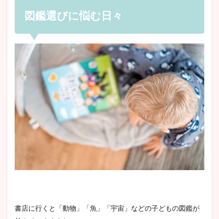
図鑑選びに悩む日々
書店に行くと「動物」「魚」「宇宙」などの子どもの図鑑が