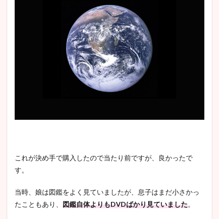
これが決め手で購入したので当たり前ですが、良かったで
す。
当時、娘は図鑑をよく見ていましたが、息子はまだ小さかっ
たこともあり、
図鑑自体よりもDVDばかり見ていました
。