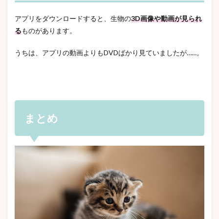
アプリをダウンロードすると、生物の
3D画像や動画が見られ
る
ものがあります。
うちは、アプリの動画よりもDVDばかり見ていましたが……。
まとめ