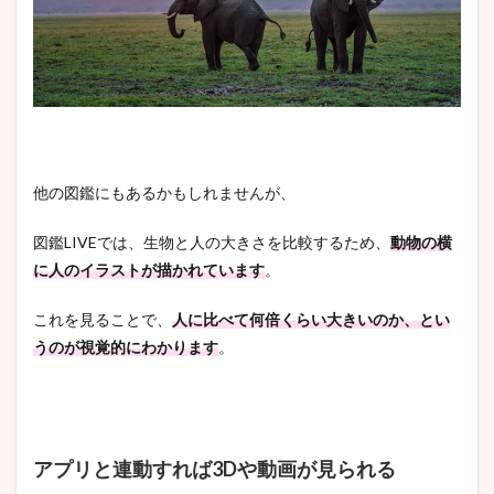
他の図鑑にもあるかもしれませんが、
図鑑LIVEでは、生物と人の大きさを比較するため、
動物の横
に人のイラストが描かれています
。
これを見ることで、
人に比べて何倍くらい大きいのか、とい
うのが視覚的にわかります
。
アプリと連動すれば3Dや動画が見られる