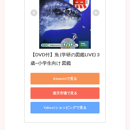
【DVD付】魚 (学研の図鑑LIVE) 3
歳~小学生向け 図鑑
Amazonで見る
楽天市場で見る
Yahoo!ショッピングで見る