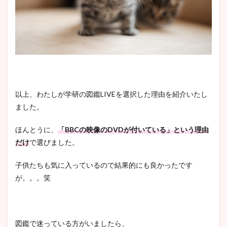
以上、わたしが学研の図鑑LIVEを選択した理由を紹介いたし
ました。
ほんとうに、
「BBCの映像のDVDが付いている」という理由
だけ
で選びました。
子供たちも気に入っているので結果的にも良かったです
が。。。笑
図鑑で迷っている方がいましたら、