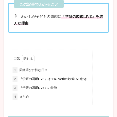
わたしが子どもの図鑑に
『学研の図鑑LIVE』を選
んだ理由
目次
1
図鑑選びに悩む日々
2
『学研の図鑑LIVE』はBBC earthの映像DVD付き
3
『学研の図鑑LIVE』の特徴
4
まとめ