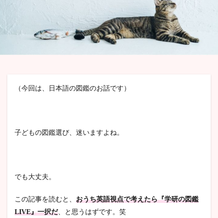
検索
（今回は、日本語の図鑑のお話です）
子どもの図鑑選び、迷いますよね。
でも大丈夫。
この記事を読むと、
おうち英語視点で考えたら
『学研の図鑑
LIVE』一択だ
、と思うはずです。笑