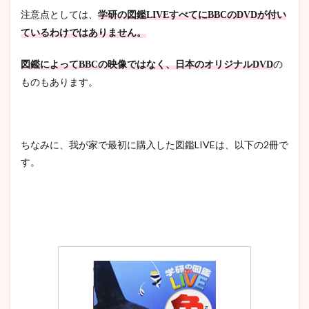
注意点としては、
学研の
図鑑LIVEすべてにBBCのDVDが付い
ているわけではありません。
図鑑によってBBCの映像ではなく、日本のオリジナルDVD
の
ものもあります。
ちなみに、我が家で最初に購入した図鑑LIVEは、以下の2冊で
す。