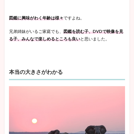
図鑑に興味がわく年齢は様々
ですよね。
兄弟姉妹がいるご家庭でも、
図鑑を読む子、DVDで映像を見
る子、みんなで楽しめるところも良い
と思いました。
本当の大きさがわかる