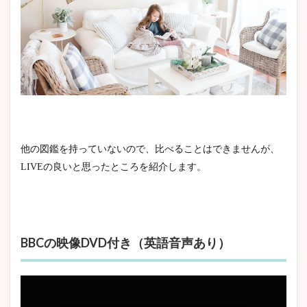
他の図鑑を持っていないので、比べることはできませんが、
LIVEの良いと思ったところを紹介します。
BBCの映像DVD付き（英語音声あり）