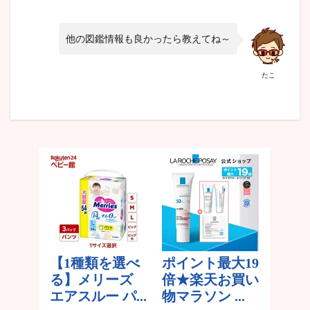
他の図鑑情報も良かったら教えてね～
たこ