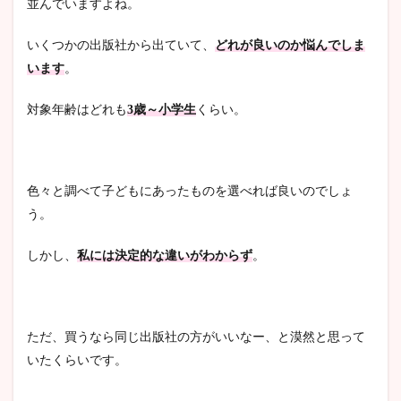
並んでいますよね。
いくつかの出版社から出ていて、
どれが良いのか悩んでしま
います
。
対象年齢はどれも
3歳～小学生
くらい。
色々と調べて子どもにあったものを選べれば良いのでしょ
う。
しかし、
私には決定的な違いがわからず
。
ただ、買うなら同じ出版社の方がいいなー、と漠然と思って
いたくらいです。