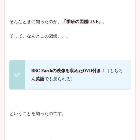
そんなときに知ったのが、
『学研の図鑑LIVE』
。
そして、なんとこの図鑑、、、
BBC Earthの映像を収めたDVD付き！
（もちろ
ん
英語
でも見られる）
ということを知ったのです。