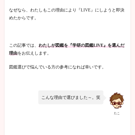
なぜなら、わたしもこの理由により『LIVE』にしようと即決
めたからです。
この記事では、
わたしが図鑑を『学研の図鑑LIVE』を選んだ
理由
をお伝えします。
図鑑選びで悩んでいる方の参考になれば幸いです。
こんな理由で選びました～。笑
たこ