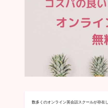
数多くのオンライン英会話スクールが存在