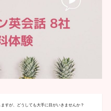
しますが、どうしても大手に目がいきませんか？