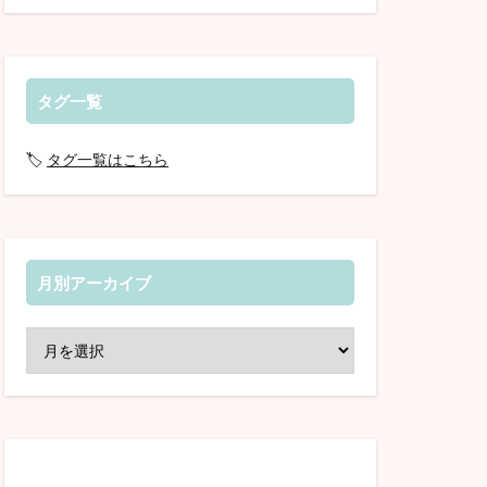
タグ一覧
🏷️
タグ一覧はこちら
月別アーカイブ