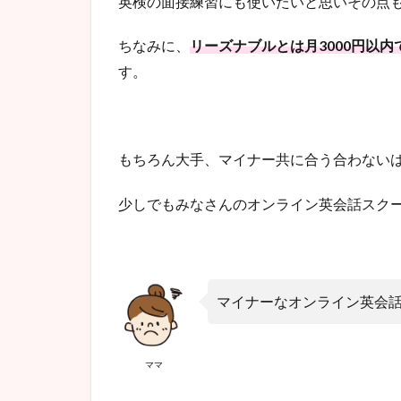
英検の面接練習にも使いたいと思いその点
ちなみに、
リーズナブルとは月3000円以
す。
もちろん大手、マイナー共に合う合わない
少しでもみなさんのオンライン英会話スク
マイナーなオンライン英会
ママ