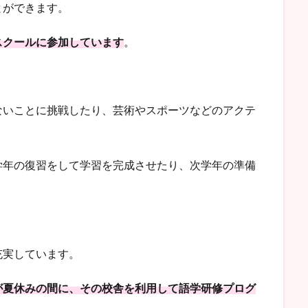
とができます。
スクールに参加しています
。
ないことに挑戦したり、芸術やスポーツなどのアクテ
学年の復習をして学習を完成させたり、次学年の準備
充実しています。
が夏休みの間に、その校舎を利用して語学研修プログ