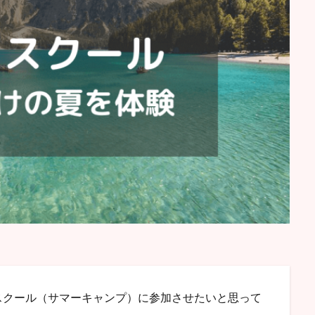
スクール（サマーキャンプ）に参加させたいと思って