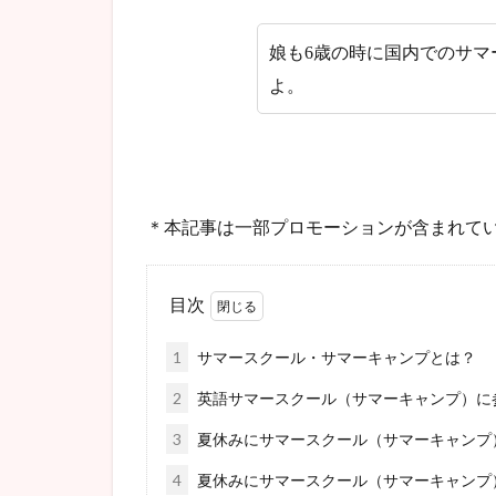
娘も6歳の時に国内でのサマ
よ。
＊本記事は一部プロモーションが含まれて
目次
1
サマースクール・サマーキャンプとは？
2
英語サマースクール（サマーキャンプ）に
3
夏休みにサマースクール（サマーキャンプ
4
夏休みにサマースクール（サマーキャンプ