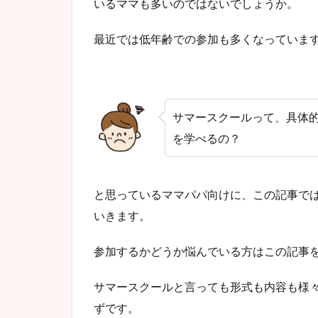
いるママも多いのではないでしょうか。
最近では低年齢での参加も多くなっていま
サマースクールって、具体
を学べるの？
と思っているママパパ向けに、この記事で
いきます。
参加するかどうか悩んでいる方はこの記事
サマースクールと言っても形式も内容も様
ずです。