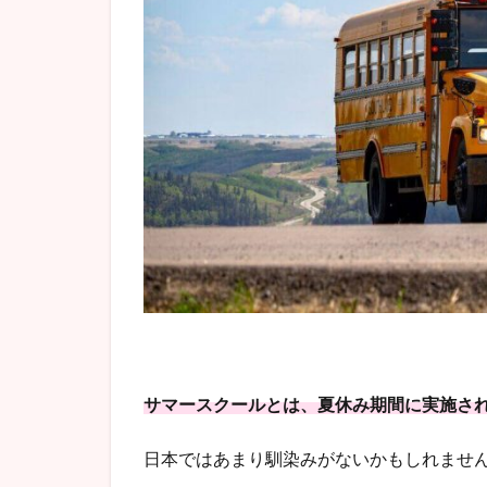
サマースクールとは、夏休み期間に実施さ
日本ではあまり馴染みがないかもしれませ