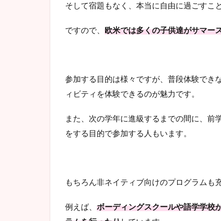
そして宿題もなく、本当に自由に過ごすこ
ですので、
欧米では多くの子供達がサマー
参加する目的は様々ですが、普段体験でき
ィビティを体験できるのが魅力です。
また、次の学年に進級するまでの間に、前
をする目的で参加する人もいます。
もちろん非ネイティブ向けのプログラムも
例えば、
ボーディングスクールや語学学校