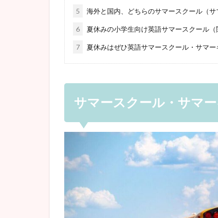
5
海外と国内、どちらのサマースクール（サ
6
夏休みの小学生向け英語サマースクール（
7
夏休みはぜひ英語サマースクール・サマー
サマースクール・サマー