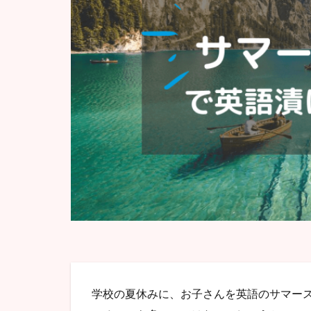
学校の夏休みに、お子さんを英語のサマー