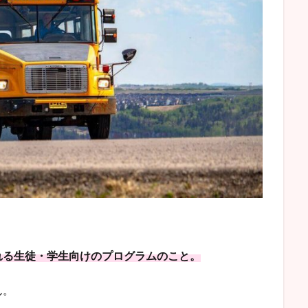
れる生徒・学生向けのプログラムのこと。
ん。