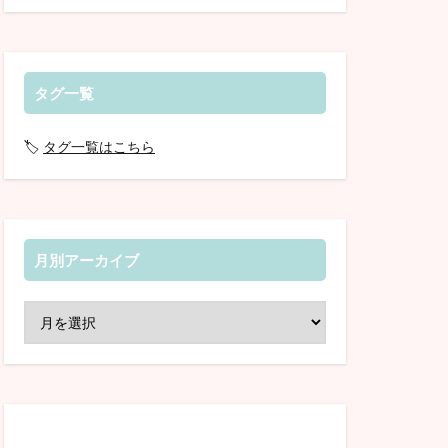
タグ一覧
🏷️
タグ一覧はこちら
月別アーカイブ