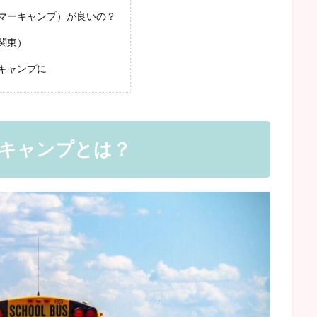
マーキャンプ）が良いの？
関東）
キャンプに
キャンプとは？