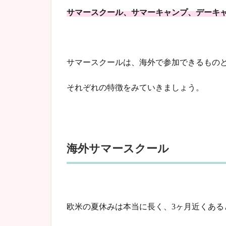
サマースクール、サマーキャンプ、デーキ
サマースクールは、海外で参加できるもの
それぞれの特徴をみていきましょう。
海外サマースクール
欧米の夏休みは本当に長く、3ヶ月近くある