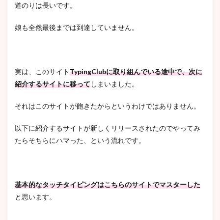
道のりは長いです。
娘も全然最後までは到達していません。
実は、このサイト
TypingClubに取り組んでいる途中で、次に
紹介するサイトに移って
しまいました。
それはこのサイトが飽きたからというわけではありません。
以下に紹介するサイトが新しくリリースされたのでやってみ
たらそちらにハマった、という流れです。
基本的なタッチタイピングはこちらのサイトでマスターした
と思います。