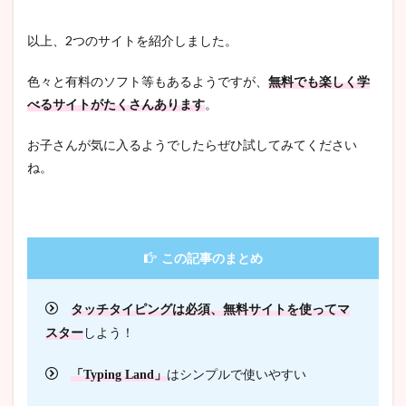
以上、2つのサイトを紹介しました。
色々と有料のソフト等もあるようですが、
無料でも楽しく学
べるサイトがたくさんあります
。
お子さんが気に入るようでしたらぜひ試してみてください
ね。
この記事のまとめ
タッチタイピングは必須、無料サイトを使ってマ
スター
しよう！
「Typing Land」
はシンプルで使いやすい