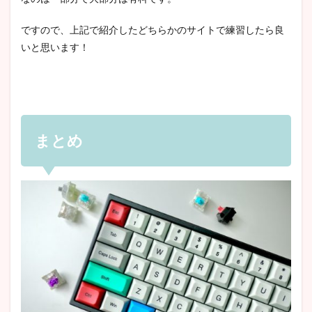
ですので、上記で紹介したどちらかのサイトで練習したら良
いと思います！
まとめ