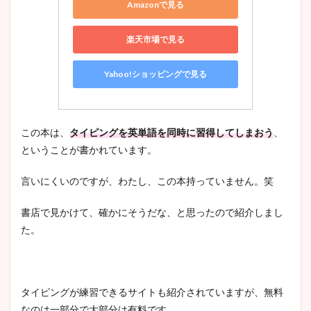
Amazonで見る
楽天市場で見る
Yahoo!ショッピングで見る
この本は、
タイピングを英単語を同時に習得してしまおう
、
ということが書かれています。
言いにくいのですが、わたし、この本持っていません。笑
書店で見かけて、確かにそうだな、と思ったので紹介しまし
た。
タイピングが練習できるサイトも紹介されていますが、無料
なのは一部分で大部分は有料です。