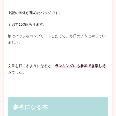
上記の画像が集めたバッジです。
全部で150個あります。
娘はバッジをコンプリートしたくて、毎日のようにやってい
ました。
文章を打てるようになると、
ランキングにも参加でき
楽しそ
う
でした。
参考になる本