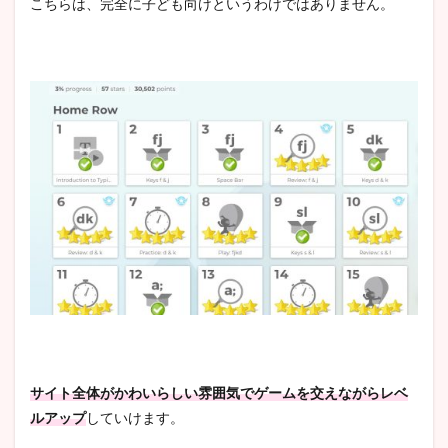
こちらは、完全に子ども向けというわけではありません。
サイト全体がかわいらしい雰囲気でゲームを交えながらレベ
ルアップ
していけます。