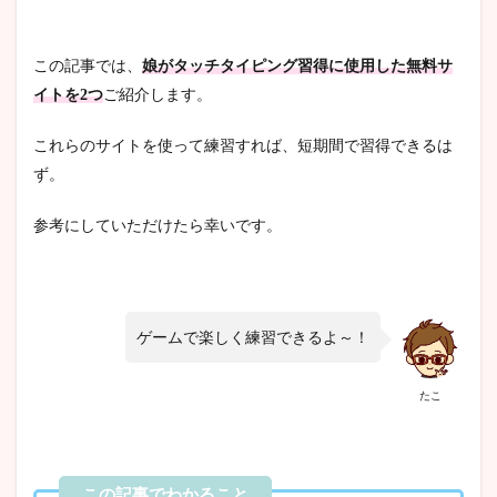
この記事では、
娘がタッチタイピング習得に使用した無料サ
イト
を2つ
ご紹介します。
これらのサイトを使って練習すれば、短期間で習得できるは
ず。
参考にしていただけたら幸いです。
ゲームで楽しく練習できるよ～！
たこ