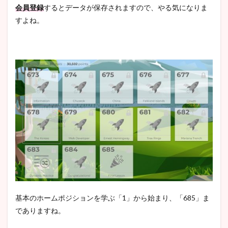
会員登録
するとデータが保存されますので、やる気になりま
すよね。
基本のホームポジションを学ぶ「1」から始まり、「685」ま
でありますね。