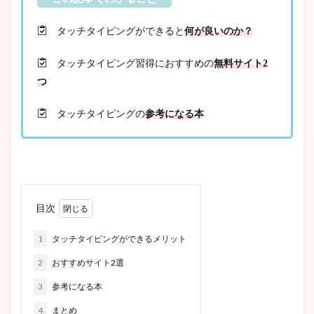
タッチタイピングができると
何が良いのか？
タッチタイピング習得におすすめの
無料サイト2
つ
タッチタイピングの
参考になる本
目次
1
タッチタイピングができるメリット
2
おすすめサイト2選
3
参考になる本
4
まとめ