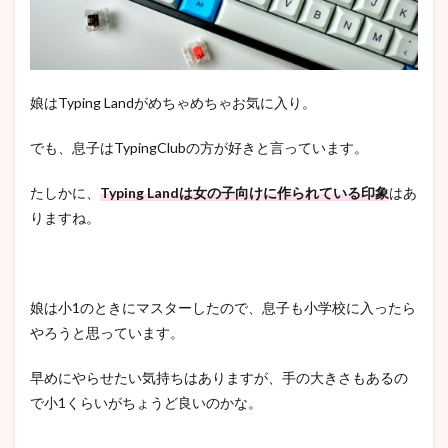
娘はTyping Landがめちゃめちゃお気に入り。
でも、息子はTypingClubの方が好きと言っています。
たしかに、
Typing Landは女の子向けに作られている印象
はあ
りますね。
娘は小1のときにマスターしたので、息子も小学校に入ったら
やろうと思っています。
早めにやらせたい気持ちはありますが、手の大きさもあるの
で小1くらいがちょうど良いのかな。