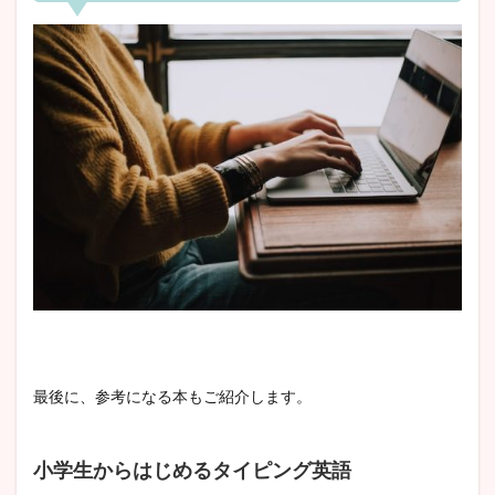
最後に、参考になる本もご紹介します。
小学生からはじめるタイピング英語