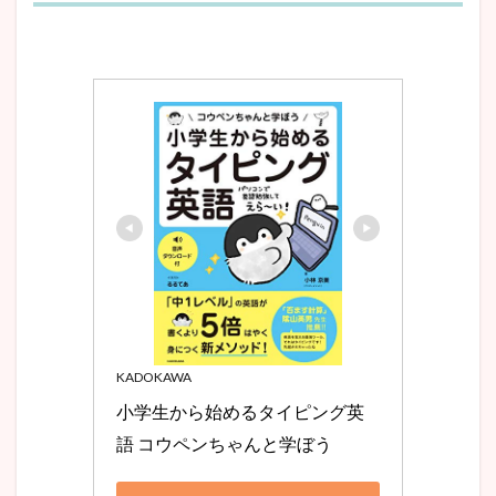
KADOKAWA
小学生から始めるタイピング英
語 コウペンちゃんと学ぼう