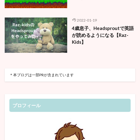
2022-01-19
4歳息子、Headsproutで英語
が読めるようになる【Raz-
Kids】
＊本ブログは一部PRが含まれています
プロフィール