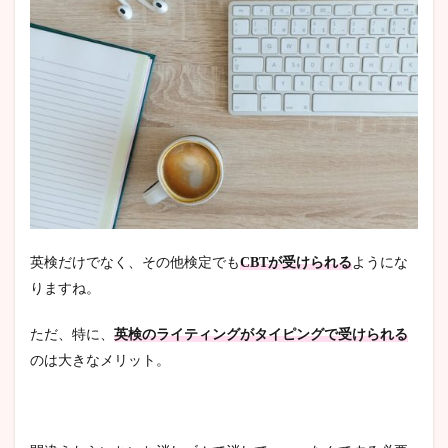
英検だけでなく、その他検定でも
CBTが受けられる
ようにな
りますね。
ただ、特に、
英検のライティングがタイピングで受けられる
のは大きなメリット。