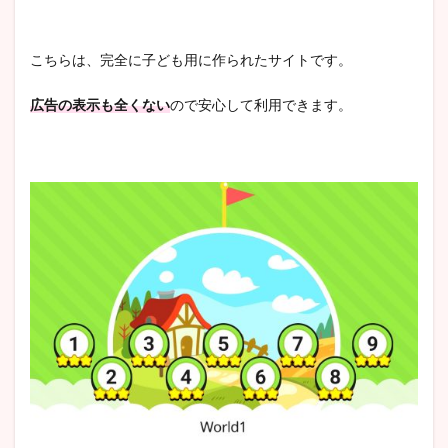
こちらは、完全に子ども用に作られたサイトです。
広告の表示も全くない
ので安心して利用できます。