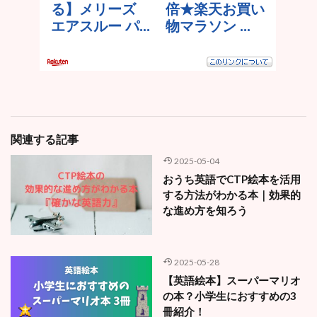
関連する記事
2025-05-04
おうち英語でCTP絵本を活用
する方法がわかる本｜効果的
な進め方を知ろう
2025-05-28
【英語絵本】スーパーマリオ
の本？小学生におすすめの3
冊紹介！