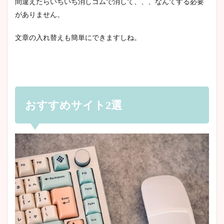
間違えたらいちいち消しゴムで消して、、、なんてする必要
がありません。
文章の入れ替えも簡単にできますしね。
おすすめサイト2選