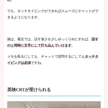
でも、タッチタイピングができればスムーズにチャットがで
きるようになります。
娘は、最近では、話す速さを少しゆっくりめにすれば、
話す
のと同時に文字にして打ち込んでいけます
。
メモを取るにしても、チャットで質問するにしても
タッチタ
イピングは必須
ですね。
英検CBTが受けられる