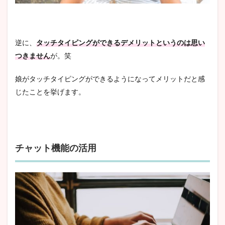
逆に、
タッチタイピングができるデメリットというのは思い
つきません
が。笑
娘がタッチタイピングができるようになってメリットだと感
じたことを挙げます。
チャット機能の活用