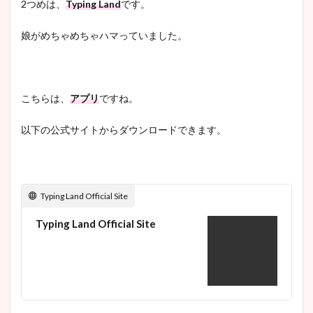
2つめは、
Typing Land
です。
娘がめちゃめちゃハマっていました。
こちらは、
アプリ
ですね。
以下の公式サイトからダウンロードできます。
Typing Land Official Site
Typing Land Official Site