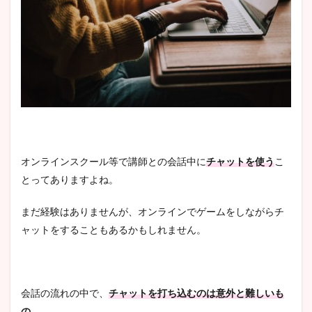
オンラインスクール等で講師との会話中に
チャットを使う
こ
とってありますよね。
まだ経験はありませんが、オンラインでゲームをしながらチ
ャットをすることもあるかもしれません。
会話の流れの中で、
チャットを打ち込むのは意外と難しいも
の
。