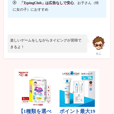
「TypingClub」は広告なしで安心
、お子さん（特
に女の子）におすすめ
楽しいゲームをしながらタイピングが習得で
きるよ！
たこ