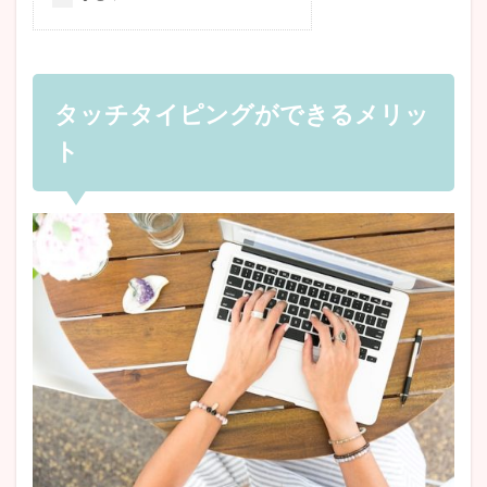
タッチタイピングができるメリッ
ト