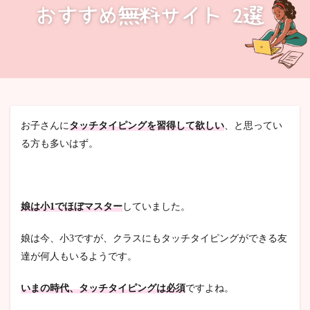
検索
お子さんに
タッチタイピングを習得して欲しい
、と思ってい
る方も多いはず。
娘は小1でほぼマスター
していました。
娘は今、小3ですが、クラスにもタッチタイピングができる友
達が何人もいるようです。
いまの時代、タッチタイピングは必須
ですよね。