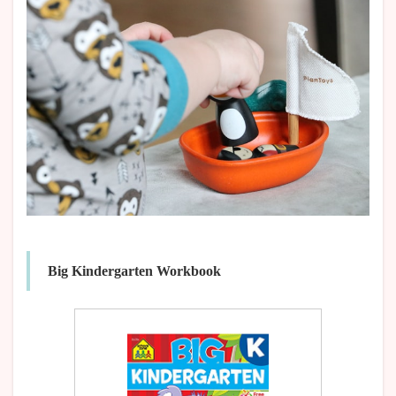
Big Kindergarten Workbook