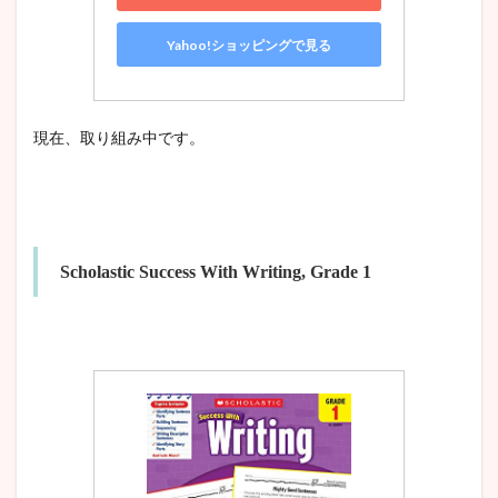
Yahoo!ショッピングで見る
現在、取り組み中です。
Scholastic Success With Writing, Grade 1