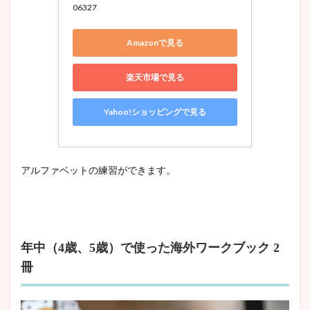
06327
Amazonで見る
楽天市場で見る
Yahoo!ショッピングで見る
アルファベットの練習ができます。
年中（4歳、5歳）で使った海外ワークブック 2
冊