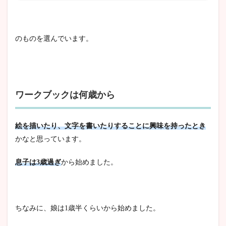
のものを選んでいます。
ワークブックは何歳から
絵を描いたり、文字を書いたりすることに興味を持ったとき
かなと思っています。
息子は3歳過ぎ
から始めました。
ちなみに、娘は1歳半くらいから始めました。