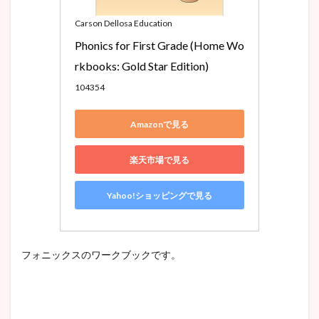
Carson Dellosa Education
Phonics for First Grade (Home Wo
rkbooks: Gold Star Edition)
104354
Amazonで見る
楽天市場で見る
Yahoo!ショッピングで見る
フォニックスのワークブックです。