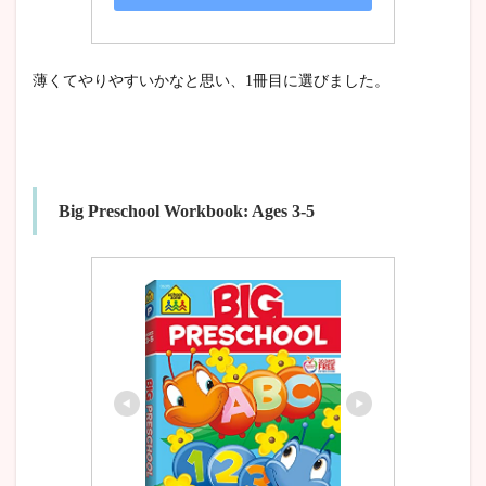
薄くてやりやすいかなと思い、1冊目に選びました。
Big Preschool Workbook: Ages 3-5