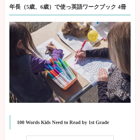
年長（5歳、6歳）で使っ英語ワークブック 4冊
100 Words Kids Need to Read by 1st Grade