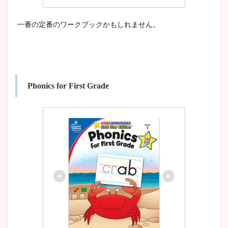
一番の定番のワークブックかもしれません。
Phonics for First Grade