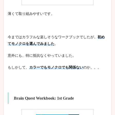
薄くて取り組みやすいです。
今まではカラフルな楽しそうなワークブックでしたが、
初め
てモノクロを選んでみました
。
意外にも、特に抵抗なくやっていました。
もしかして、
カラーでもモノクロでも関係ない
のか。。。
Brain Quest Workbook: 1st Grade