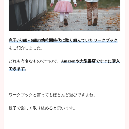
息子が3歳～6歳の幼稚園時代に取り組んでいたワークブック
をご紹介しました。
どれも有名なものですので、
Amazonや大型書店ですぐに購入
できます
。
ワークブックと言ってもほとんど遊びですよね。
親子で楽しく取り組めると思います。