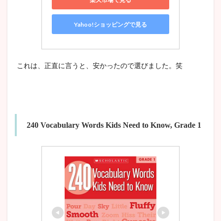
Yahoo!ショッピングで見る
これは、正直に言うと、安かったので選びました。笑
240 Vocabulary Words Kids Need to Know, Grade 1