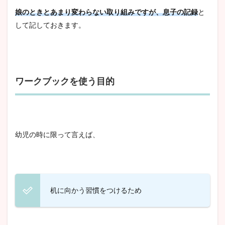
娘のときとあまり変わらない取り組みですが、息子の記録
と
して記しておきます。
ワークブックを使う目的
幼児の時に限って言えば、
机に向かう習慣をつけるため