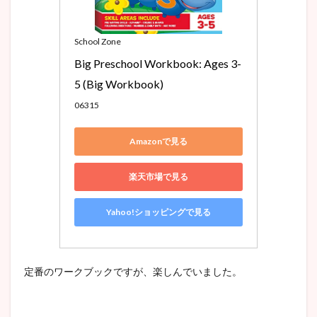
School Zone
Big Preschool Workbook: Ages 3-
5 (Big Workbook)
06315
Amazonで見る
楽天市場で見る
Yahoo!ショッピングで見る
定番のワークブックですが、楽しんでいました。