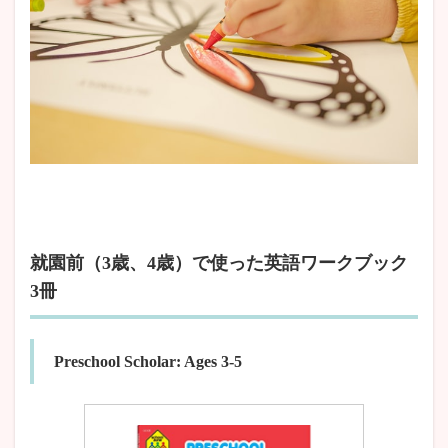
就園前（3歳、4歳）で使った英語ワークブック
3冊
Preschool Scholar: Ages 3-5