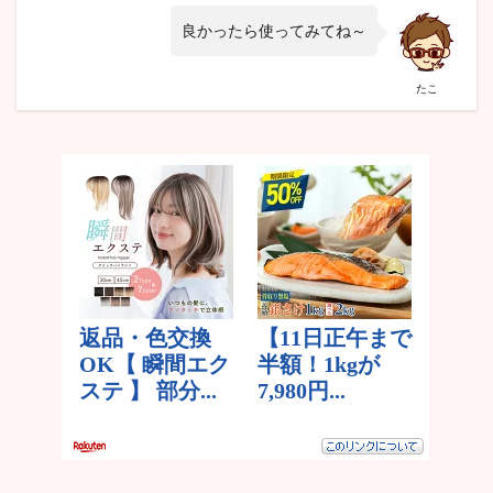
良かったら使ってみてね～
たこ