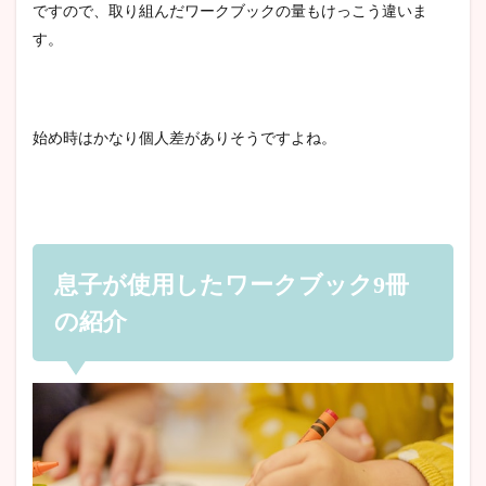
ですので、取り組んだワークブックの量もけっこう違いま
す。
始め時はかなり個人差がありそうですよね。
息子が使用したワークブック9冊
の紹介