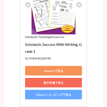
Scholastic Teaching Resources
Scholastic Success With Writing, G
rade 1
SC-9780545200790
Amazonで見る
楽天市場で見る
Yahoo!ショッピングで見る