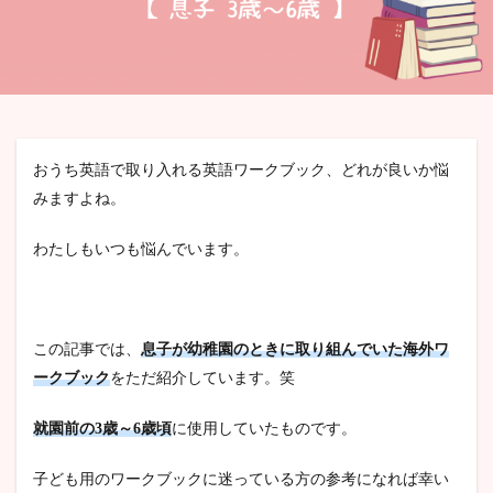
検索
おうち英語で取り入れる英語ワークブック、どれが良いか悩
みますよね。
わたしもいつも悩んでいます。
この記事では、
息子が幼稚園のときに取り組んでいた海外ワ
ークブック
をただ紹介しています。笑
就園前の3歳～6歳頃
に使用していたものです。
子ども用のワークブックに迷っている方の参考になれば幸い