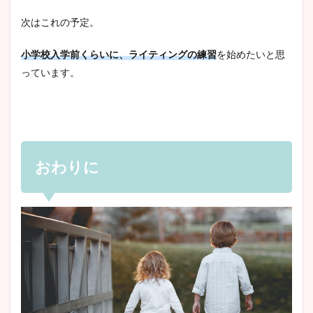
次はこれの予定。
小学校入学前くらいに、ライティングの練習
を始めたいと思
っています。
おわりに