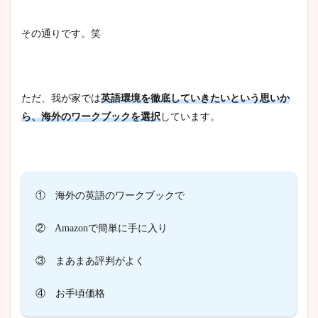
その通りです。笑
ただ、我が家では
英語環境を徹底していきたいという思いか
ら、海外のワークブックを選択
しています。
① 海外の英語のワークブックで
② Amazonで簡単に手に入り
③ まあまあ評判がよく
④ お手頃価格