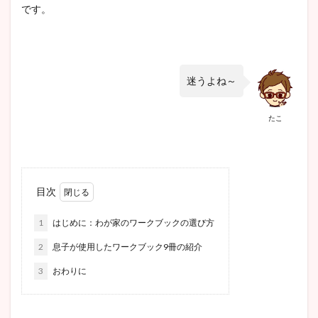
です。
迷うよね～
たこ
目次
1
はじめに：わが家のワークブックの選び方
2
息子が使用したワークブック9冊の紹介
3
おわりに