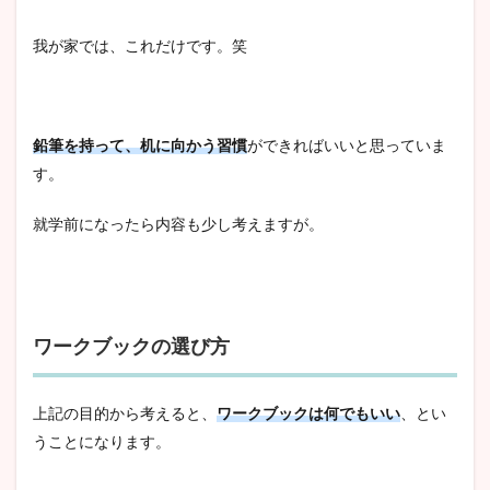
我が家では、これだけです。笑
鉛筆を持って、机に向かう習慣
ができればいいと思っていま
す。
就学前になったら内容も少し考えますが。
ワークブックの選び方
上記の目的から考えると、
ワークブックは何でもいい
、とい
うことになります。